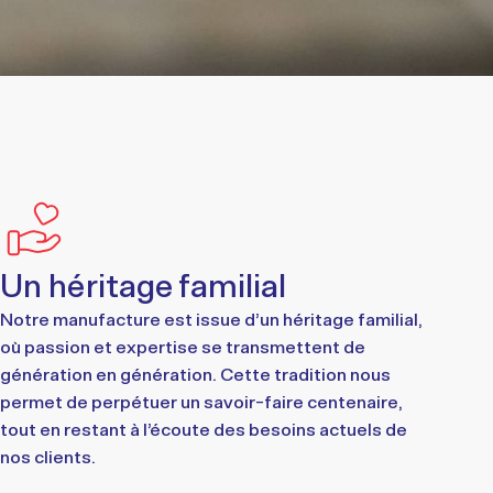
Un héritage familial
Notre manufacture est issue d’un héritage familial,
où passion et expertise se transmettent de
génération en génération. Cette tradition nous
permet de perpétuer un savoir-faire centenaire,
tout en restant à l’écoute des besoins actuels de
nos clients.