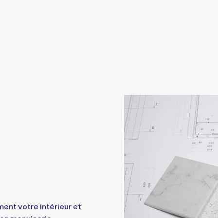
ent votre intérieur et