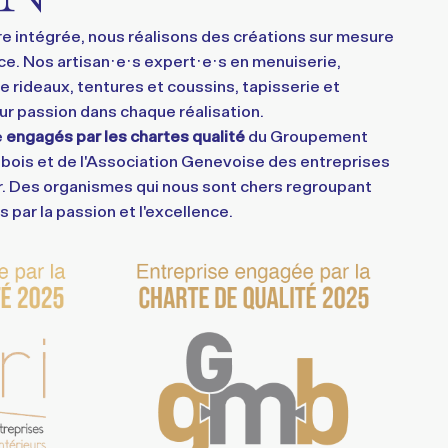
e intégrée, nous réalisons des créations sur mesure
ce. Nos artisan·e·s expert·e·s en menuiserie,
e rideaux, tentures et coussins, tapisserie et
eur passion dans chaque réalisation.
e
engagés par les chartes qualité
du
Groupement
 bois
et de l'Association Genevoise des entreprises
r. Des organismes qui nous sont chers regroupant
 par la passion et l'excellence.