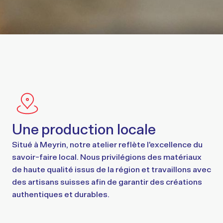
Une production locale
Situé à Meyrin, notre atelier reflète l'excellence du
savoir-faire local. Nous privilégions des matériaux
de haute qualité issus de la région et travaillons avec
des artisans suisses afin de garantir des créations
authentiques et durables.