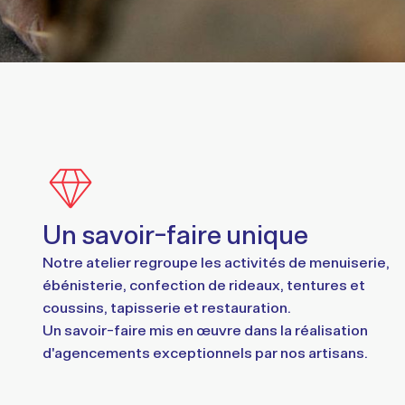
Un savoir-faire unique
Notre atelier regroupe les activités de menuiserie,
ébénisterie, confection de rideaux, tentures et
coussins, tapisserie et restauration.
Un savoir-faire mis en œuvre dans la réalisation
d'agencements exceptionnels par nos artisans.