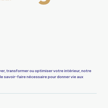
ver, transformer ou optimiser votre intérieur, notre
e savoir-faire nécessaire pour donner vie aux